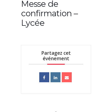
Messe de
confirmation –
Lycée
Partagez cet
événement