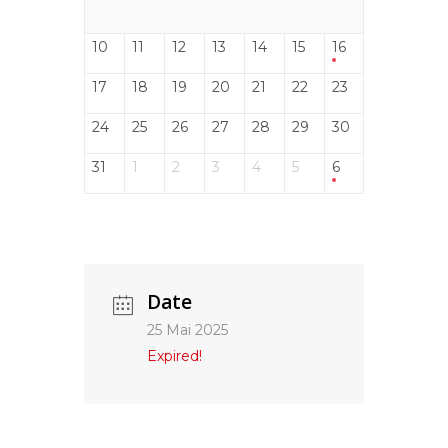
10
11
12
13
14
15
16
17
18
19
20
21
22
23
24
25
26
27
28
29
30
31
1
2
3
4
5
6
Date
25 Mai 2025
Expired!