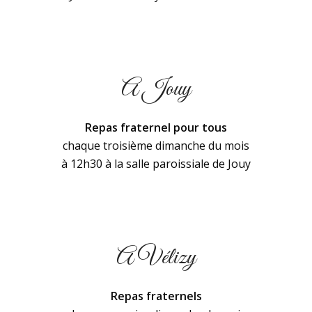
A Jouy
Repas fraternel pour tous
chaque troisième dimanche du mois
à 12h30 à la salle paroissiale de Jouy
A Vélizy
Repas fraternels