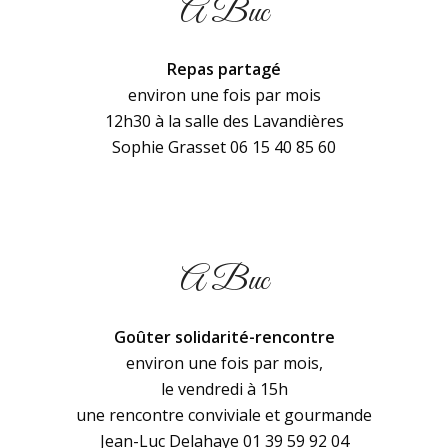
A Buc
Repas partagé
environ une fois par mois
12h30 à la salle des Lavandières
Sophie Grasset 06 15 40 85 60
A Buc
Goûter solidarité-rencontre
environ une fois par mois,
le vendredi à 15h
une rencontre conviviale et gourmande
Jean-Luc Delahaye 01 39 59 92 04