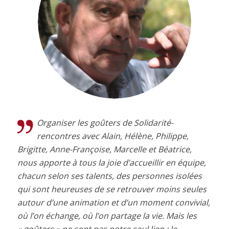
Organiser les goûters de Solidarité-
rencontres avec Alain, Hélène, Philippe,
Brigitte, Anne-Françoise, Marcelle et Béatrice,
nous apporte à tous la joie d’accueillir en équipe,
chacun selon ses talents, des personnes isolées
qui sont heureuses de se retrouver moins seules
autour d’une animation et d’un moment convivial,
où l’on échange, où l’on partage la vie. Mais les
« goûters » ne sont pas notre seul lien : le