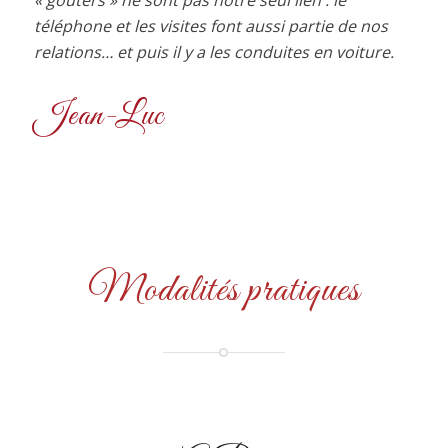
téléphone et les visites font aussi partie de nos
relations… et puis il y a les conduites en voiture.
Jean-Luc
Modalités pratiques