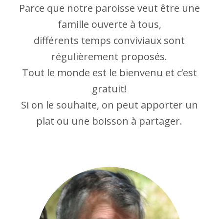
Parce que notre paroisse veut être une
famille ouverte à tous,
différents temps conviviaux sont
régulièrement proposés.
Tout le monde est le bienvenu et c’est
gratuit!
Si on le souhaite, on peut apporter un
plat ou une boisson à partager.