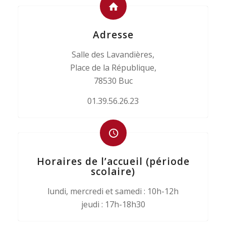
Adresse
Salle des Lavandières,
Place de la République,
78530 Buc
01.39.56.26.23
Horaires de l’accueil (période
scolaire)
lundi
,
mercredi
et
samedi
: 10h-12h
jeudi
: 17h-18h30