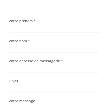
Votre prénom *
Votre nom *
Votre adresse de messagerie *
Objet
Votre message