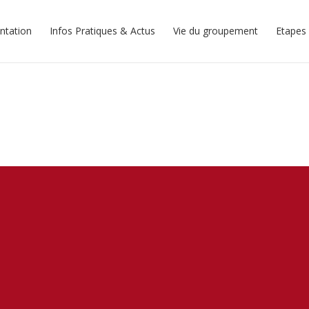
ntation
Infos Pratiques & Actus
Vie du groupement
Etapes 