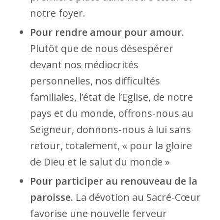
notre foyer.
Pour rendre amour pour amour.
Plutôt que de nous désespérer
devant nos médiocrités
personnelles, nos difficultés
familiales, l’état de l’Eglise, de notre
pays et du monde, offrons-nous au
Seigneur, donnons-nous à lui sans
retour, totalement, « pour la gloire
de Dieu et le salut du monde »
Pour participer au renouveau de la
paroisse.
La dévotion au Sacré-Cœur
favorise une nouvelle ferveur