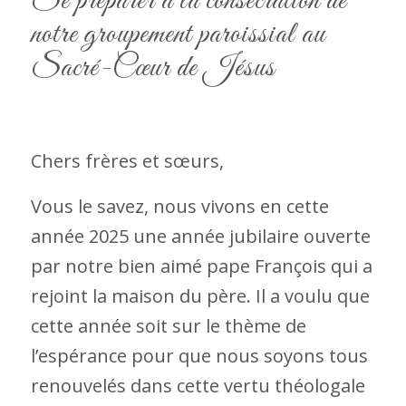
Se préparer à la consécration de
notre groupement paroissial au
Sacré-Cœur de Jésus
Chers frères et sœurs,
Vous le savez, nous vivons en cette
année 2025 une année jubilaire ouverte
par notre bien aimé pape François qui a
rejoint la maison du père. Il a voulu que
cette année soit sur le thème de
l’espérance pour que nous soyons tous
renouvelés dans cette vertu théologale