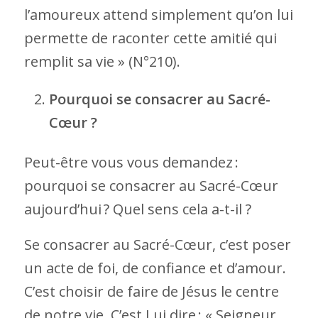
l’amoureux attend simplement qu’on lui
permette de raconter cette amitié qui
remplit sa vie » (N°210).
Pourquoi se consacrer au Sacré-
Cœur ?
Peut-être vous vous demandez :
pourquoi se consacrer au Sacré-Cœur
aujourd’hui ? Quel sens cela a-t-il ?
Se consacrer au Sacré-Cœur, c’est poser
un acte de foi, de confiance et d’amour.
C’est choisir de faire de Jésus le centre
de notre vie. C’est Lui dire : « Seigneur,