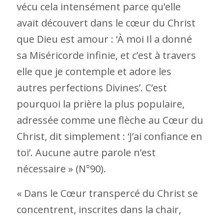
vécu cela intensément parce qu’elle
avait découvert dans le cœur du Christ
que Dieu est amour : ‘À moi Il a donné
sa Miséricorde infinie, et c’est à travers
elle que je contemple et adore les
autres perfections Divines’. C’est
pourquoi la prière la plus populaire,
adressée comme une flèche au Cœur du
Christ, dit simplement : ‘J’ai confiance en
toi’. Aucune autre parole n’est
nécessaire » (N°90).
« Dans le Cœur transpercé du Christ se
concentrent, inscrites dans la chair,