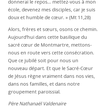
donnerai le repos… mettez-vous à mon
école, devenez mes disciples, car je suis
doux et humble de cœur. » (Mt 11,28)
Alors, frères et sœurs, osons ce chemin.
Aujourd’hui dans cette basilique du
sacré cœur de Montmartre, mettons-
nous en route vers cette consécration.
Que ce jubilé soit pour nous un
nouveau départ. Et que le Sacré-Cœur
de Jésus règne vraiment dans nos vies,
dans nos familles, et dans notre
groupement paroissial.
Père Nathanaël Valdenaire