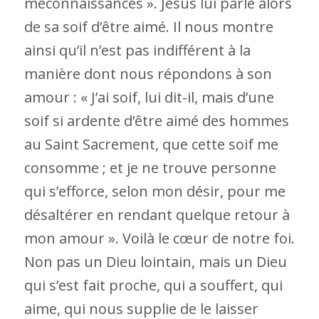
méconnaissances ». Jésus lui parle alors
de sa soif d’être aimé. Il nous montre
ainsi qu’il n’est pas indifférent à la
manière dont nous répondons à son
amour : « J’ai soif, lui dit-il, mais d’une
soif si ardente d’être aimé des hommes
au Saint Sacrement, que cette soif me
consomme ; et je ne trouve personne
qui s’efforce, selon mon désir, pour me
désaltérer en rendant quelque retour à
mon amour ». Voilà le cœur de notre foi.
Non pas un Dieu lointain, mais un Dieu
qui s’est fait proche, qui a souffert, qui
aime, qui nous supplie de le laisser