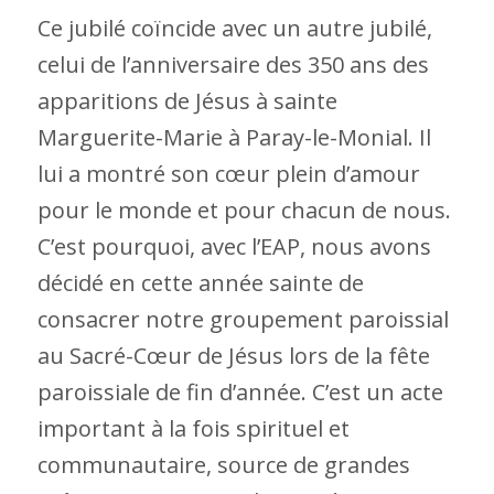
Ce jubilé coïncide avec un autre jubilé,
celui de l’anniversaire des 350 ans des
apparitions de Jésus à sainte
Marguerite-Marie à Paray-le-Monial. Il
lui a montré son cœur plein d’amour
pour le monde et pour chacun de nous.
C’est pourquoi, avec l’EAP, nous avons
décidé en cette année sainte de
consacrer notre groupement paroissial
au Sacré-Cœur de Jésus lors de la fête
paroissiale de fin d’année. C’est un acte
important à la fois spirituel et
communautaire, source de grandes