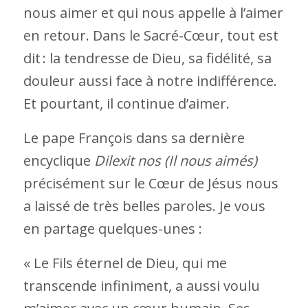
nous aimer et qui nous appelle à l’aimer
en retour. Dans le Sacré-Cœur, tout est
dit : la tendresse de Dieu, sa fidélité, sa
douleur aussi face à notre indifférence.
Et pourtant, il continue d’aimer.
Le pape François dans sa dernière
encyclique
Dilexit nos (Il nous aimés)
précisément sur le Cœur de Jésus nous
a laissé de très belles paroles. Je vous
en partage quelques-unes :
« Le Fils éternel de Dieu, qui me
transcende infiniment, a aussi voulu