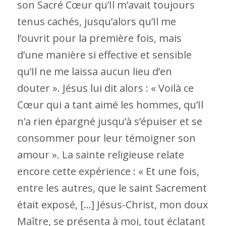
son Sacré Cœur qu’Il m’avait toujours
tenus cachés, jusqu’alors qu’Il me
l’ouvrit pour la première fois, mais
d’une manière si effective et sensible
qu’Il ne me laissa aucun lieu d’en
douter ». Jésus lui dit alors : « Voilà ce
Cœur qui a tant aimé les hommes, qu’Il
n’a rien épargné jusqu’à s’épuiser et se
consommer pour leur témoigner son
amour ». La sainte religieuse relate
encore cette expérience : « Et une fois,
entre les autres, que le saint Sacrement
était exposé, […] Jésus-Christ, mon doux
Maître, se présenta à moi, tout éclatant