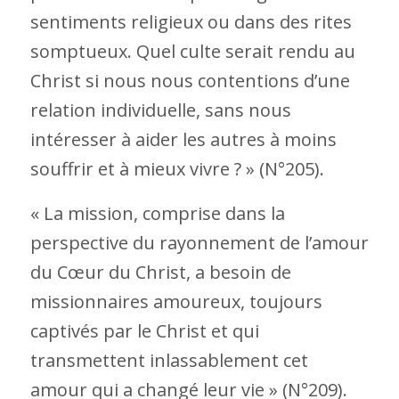
sentiments religieux ou dans des rites
somptueux. Quel culte serait rendu au
Christ si nous nous contentions d’une
relation individuelle, sans nous
intéresser à aider les autres à moins
souffrir et à mieux vivre ? » (N°205).
« La mission, comprise dans la
perspective du rayonnement de l’amour
du Cœur du Christ, a besoin de
missionnaires amoureux, toujours
captivés par le Christ et qui
transmettent inlassablement cet
amour qui a changé leur vie » (N°209).