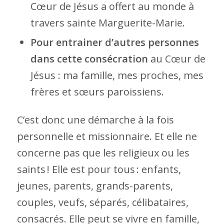
Cœur de Jésus a offert au monde à
travers sainte Marguerite-Marie.
Pour entrainer d’autres personnes
dans cette consécration
au Cœur de
Jésus : ma famille, mes proches, mes
frères et sœurs paroissiens.
C’est donc une démarche à la fois
personnelle et missionnaire. Et elle ne
concerne pas que les religieux ou les
saints ! Elle est pour tous : enfants,
jeunes, parents, grands-parents,
couples, veufs, séparés, célibataires,
consacrés. Elle peut se vivre en famille,