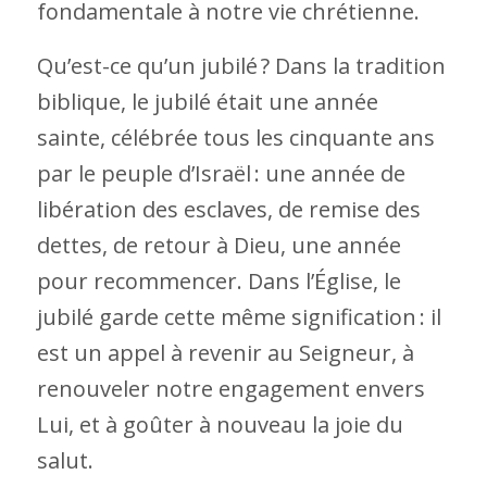
fondamentale à notre vie chrétienne.
Qu’est-ce qu’un jubilé ? Dans la tradition
biblique, le jubilé était une année
sainte, célébrée tous les cinquante ans
par le peuple d’Israël : une année de
libération des esclaves, de remise des
dettes, de retour à Dieu, une année
pour recommencer. Dans l’Église, le
jubilé garde cette même signification : il
est un appel à revenir au Seigneur, à
renouveler notre engagement envers
Lui, et à goûter à nouveau la joie du
salut.