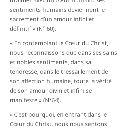
m’aimer avec un cœur humain. Ses
sentiments humains deviennent le
sacrement d’un amour infini et
définitif » (N° 60).
« En contemplant le Cœur du Christ,
nous reconnaissons que dans ses sains
et nobles sentiments, dans sa
tendresse, dans le tressaillement de
son affection humaine, toute la vérité
de son amour divin et infini se
manifeste » (N°64).
« C’est pourquoi, en entrant dans le
Cœur du Christ, nous nous sentons