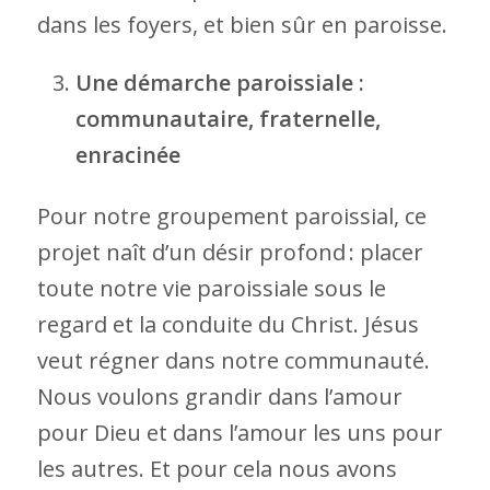
dans les foyers, et bien sûr en paroisse.
Une démarche paroissiale :
communautaire, fraternelle,
enracinée
Pour notre groupement paroissial, ce
projet naît d’un désir profond : placer
toute notre vie paroissiale sous le
regard et la conduite du Christ. Jésus
veut régner dans notre communauté.
Nous voulons grandir dans l’amour
pour Dieu et dans l’amour les uns pour
les autres. Et pour cela nous avons