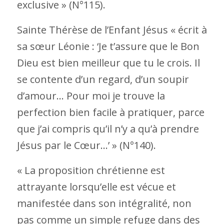
exclusive » (N°115).
Sainte Thérèse de l’Enfant Jésus « écrit à
sa sœur Léonie : ‘Je t’assure que le Bon
Dieu est bien meilleur que tu le crois. Il
se contente d’un regard, d’un soupir
d’amour… Pour moi je trouve la
perfection bien facile à pratiquer, parce
que j’ai compris qu’il n’y a qu’à prendre
Jésus par le Cœur…’ » (N°140).
« La proposition chrétienne est
attrayante lorsqu’elle est vécue et
manifestée dans son intégralité, non
pas comme un simple refuge dans des