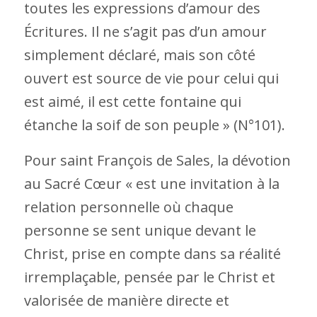
toutes les expressions d’amour des
Écritures. Il ne s’agit pas d’un amour
simplement déclaré, mais son côté
ouvert est source de vie pour celui qui
est aimé, il est cette fontaine qui
étanche la soif de son peuple » (N°101).
Pour saint François de Sales, la dévotion
au Sacré Cœur « est une invitation à la
relation personnelle où chaque
personne se sent unique devant le
Christ, prise en compte dans sa réalité
irremplaçable, pensée par le Christ et
valorisée de manière directe et