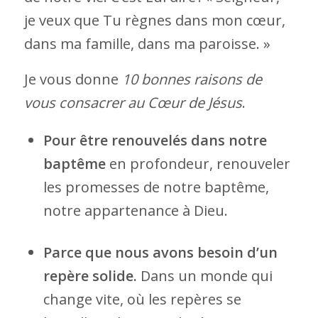
je veux que Tu règnes dans mon cœur,
dans ma famille, dans ma paroisse. »
Je vous donne
10 bonnes raisons de
vous consacrer au Cœur de Jésus
.
Pour être renouvelés dans notre
baptême
en profondeur, renouveler
les promesses de notre baptême,
notre appartenance à Dieu.
Parce que nous avons besoin d’un
repère solide.
Dans un monde qui
change vite, où les repères se