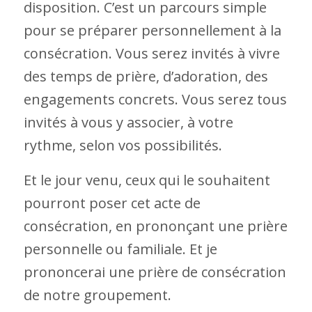
disposition. C’est un parcours simple
pour se préparer personnellement à la
consécration. Vous serez invités à vivre
des temps de prière, d’adoration, des
engagements concrets. Vous serez tous
invités à vous y associer, à votre
rythme, selon vos possibilités.
Et le jour venu, ceux qui le souhaitent
pourront poser cet acte de
consécration, en prononçant une prière
personnelle ou familiale. Et je
prononcerai une prière de consécration
de notre groupement.