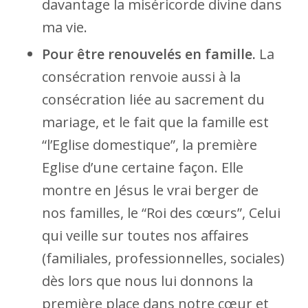
davantage la miséricorde divine dans
ma vie.
Pour être renouvelés en famille.
La
consécration renvoie aussi à la
consécration liée au sacrement du
mariage, et le fait que la famille est
“l’Eglise domestique”, la première
Eglise d’une certaine façon. Elle
montre en Jésus le vrai berger de
nos familles, le “Roi des cœurs”, Celui
qui veille sur toutes nos affaires
(familiales, professionnelles, sociales)
dès lors que nous lui donnons la
première place dans notre cœur et