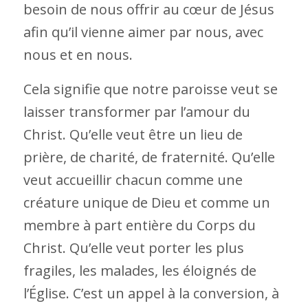
besoin de nous offrir au cœur de Jésus
afin qu’il vienne aimer par nous, avec
nous et en nous.
Cela signifie que notre paroisse veut se
laisser transformer par l’amour du
Christ. Qu’elle veut être un lieu de
prière, de charité, de fraternité. Qu’elle
veut accueillir chacun comme une
créature unique de Dieu et comme un
membre à part entière du Corps du
Christ. Qu’elle veut porter les plus
fragiles, les malades, les éloignés de
l’Église. C’est un appel à la conversion, à