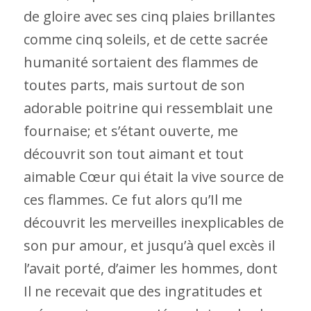
de gloire avec ses cinq plaies brillantes
comme cinq soleils, et de cette sacrée
humanité sortaient des flammes de
toutes parts, mais surtout de son
adorable poitrine qui ressemblait une
fournaise; et s’étant ouverte, me
découvrit son tout aimant et tout
aimable Cœur qui était la vive source de
ces flammes. Ce fut alors qu’Il me
découvrit les merveilles inexplicables de
son pur amour, et jusqu’à quel excès il
l’avait porté, d’aimer les hommes, dont
Il ne recevait que des ingratitudes et