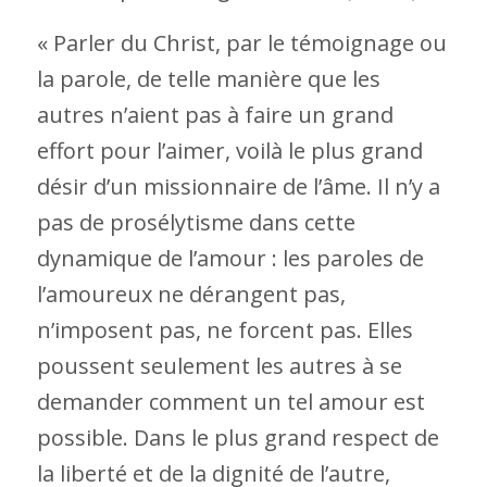
« Parler du Christ, par le témoignage ou
la parole, de telle manière que les
autres n’aient pas à faire un grand
effort pour l’aimer, voilà le plus grand
désir d’un missionnaire de l’âme. Il n’y a
pas de prosélytisme dans cette
dynamique de l’amour : les paroles de
l’amoureux ne dérangent pas,
n’imposent pas, ne forcent pas. Elles
poussent seulement les autres à se
demander comment un tel amour est
possible. Dans le plus grand respect de
la liberté et de la dignité de l’autre,