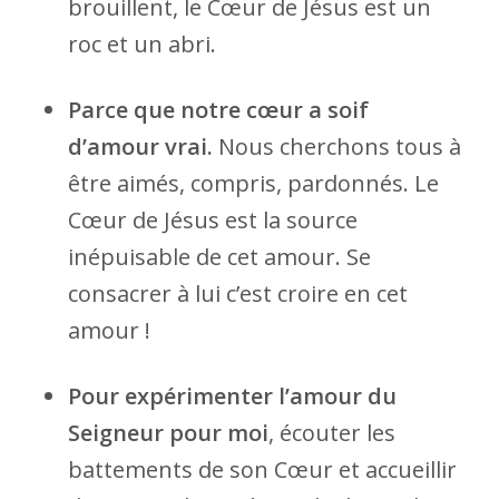
brouillent, le Cœur de Jésus est un
roc et un abri.
Parce que notre cœur a soif
d’amour vrai.
Nous cherchons tous à
être aimés, compris, pardonnés. Le
Cœur de Jésus est la source
inépuisable de cet amour. Se
consacrer à lui c’est croire en cet
amour !
Pour expérimenter l’amour du
Seigneur pour moi
, écouter les
battements de son Cœur et accueillir