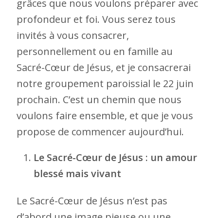
grâces que nous voulons préparer avec
profondeur et foi. Vous serez tous
invités à vous consacrer,
personnellement ou en famille au
Sacré-Cœur de Jésus, et je consacrerai
notre groupement paroissial le 22 juin
prochain. C’est un chemin que nous
voulons faire ensemble, et que je vous
propose de commencer aujourd’hui.
Le Sacré-Cœur de Jésus : un amour
blessé mais vivant
Le Sacré-Cœur de Jésus n’est pas
d’abord une image pieuse ou une