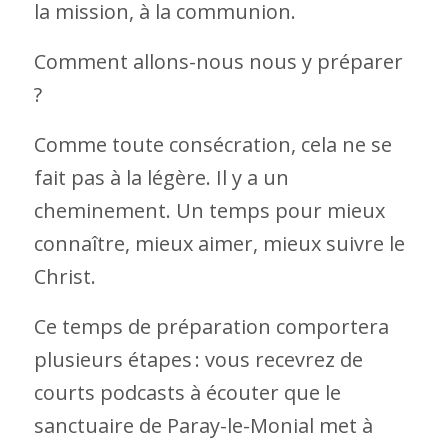
la mission, à la communion.
Comment allons-nous nous y préparer
?
Comme toute consécration, cela ne se
fait pas à la légère. Il y a un
cheminement. Un temps pour mieux
connaître, mieux aimer, mieux suivre le
Christ.
Ce temps de préparation comportera
plusieurs étapes : vous recevrez de
courts podcasts à écouter que le
sanctuaire de Paray-le-Monial met à