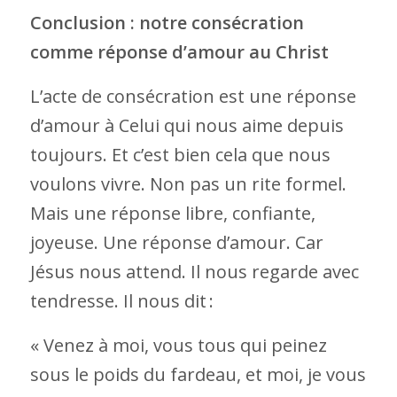
Conclusion : notre consécration
comme réponse d’amour au Christ
L’acte de consécration est une réponse
d’amour à Celui qui nous aime depuis
toujours. Et c’est bien cela que nous
voulons vivre. Non pas un rite formel.
Mais une réponse libre, confiante,
joyeuse. Une réponse d’amour. Car
Jésus nous attend. Il nous regarde avec
tendresse. Il nous dit :
« Venez à moi, vous tous qui peinez
sous le poids du fardeau, et moi, je vous