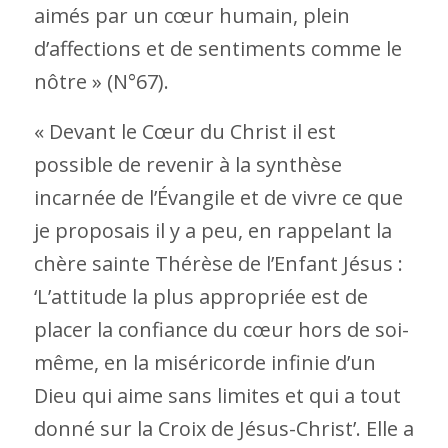
aimés par un cœur humain, plein
d’affections et de sentiments comme le
nôtre » (N°67).
« Devant le Cœur du Christ il est
possible de revenir à la synthèse
incarnée de l’Évangile et de vivre ce que
je proposais il y a peu, en rappelant la
chère sainte Thérèse de l’Enfant Jésus :
‘L’attitude la plus appropriée est de
placer la confiance du cœur hors de soi-
même, en la miséricorde infinie d’un
Dieu qui aime sans limites et qui a tout
donné sur la Croix de Jésus-Christ’. Elle a