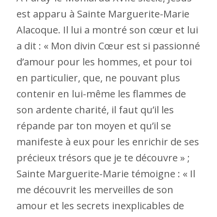
est apparu à Sainte Marguerite-Marie
Alacoque. Il lui a montré son cœur et lui
a dit : « Mon divin Cœur est si passionné
d’amour pour les hommes, et pour toi
en particulier, que, ne pouvant plus
contenir en lui-même les flammes de
son ardente charité, il faut qu’il les
répande par ton moyen et qu’il se
manifeste à eux pour les enrichir de ses
précieux trésors que je te découvre » ;
Sainte Marguerite-Marie témoigne : « Il
me découvrit les merveilles de son
amour et les secrets inexplicables de