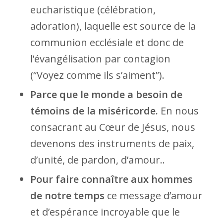
eucharistique (célébration,
adoration), laquelle est source de la
communion ecclésiale et donc de
l’évangélisation par contagion
(“Voyez comme ils s’aiment”).
Parce que le monde a besoin de
témoins de la miséricorde.
En nous
consacrant au Cœur de Jésus, nous
devenons des instruments de paix,
d’unité, de pardon, d’amour..
Pour faire connaître aux hommes
de notre temps
ce message d’amour
et d’espérance incroyable que le